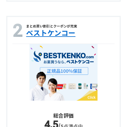
まとめ買い割引とクーポンが充実
ベストケンコー
総合評価
/5点満点中