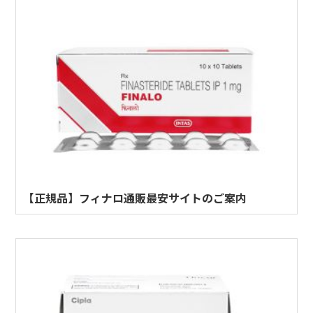
【正規品】フィナロ通販最安サイトのご案内