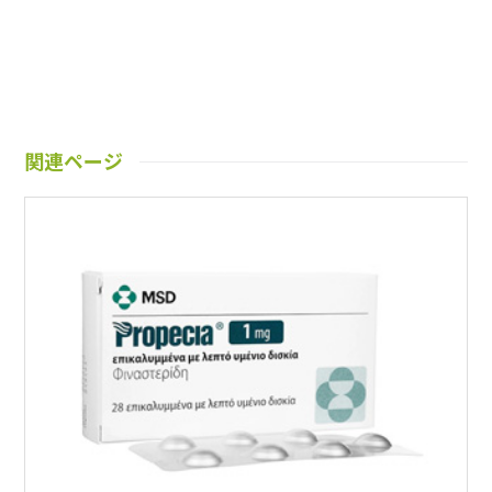
関連ページ