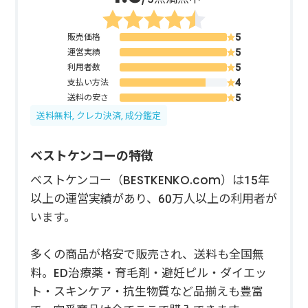
販売価格
運営実績
利用者数
支払い方法
送料の安さ
送料無料, クレカ決済, 成分鑑定
ベストケンコーの特徴
ベストケンコー（BESTKENKO.com）は15年
以上の運営実績があり、60万人以上の利用者が
います。
多くの商品が格安で販売され、送料も全国無
料。ED治療薬・育毛剤・避妊ピル・ダイエッ
ト・スキンケア・抗生物質など品揃えも豊富