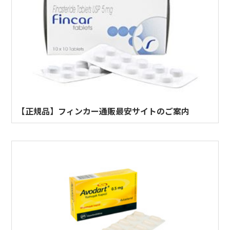
【正規品】フィンカー通販最安サイトのご案内