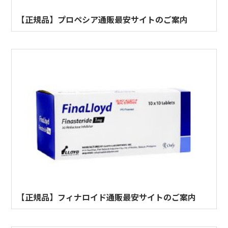
【正規品】プロペシア通販最安サイトのご案内
【正規品】フィナロイド通販最安サイトのご案内