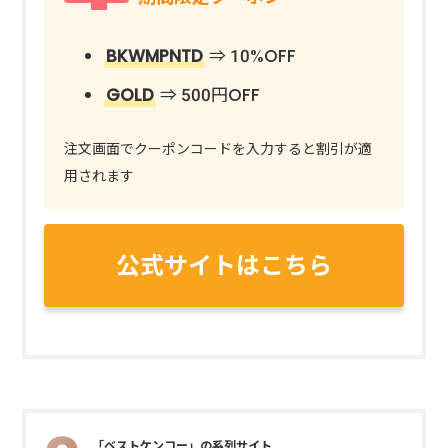
BKWMPNTD
⇒ 10%OFF
GOLD
⇒ 500円OFF
注文画面でクーポンコードを入力すると割引が適
用されます
公式サイトはこちら
「ベストケンコー」の系列サイト