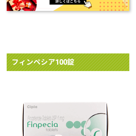
フィンペシア100錠