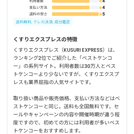
利用者数
支払い方法
送料の安さ
送料無料, クレカ決済, 成分鑑定
くすりエクスプレスの特徴
くすりエクスプレス（KUSURI EXPRESS）は、
ランキング2位でご紹介した「ベストケンコ
ー」の系列サイト。利用者数は30万人とベス
トケンコーより少ないですが、くすりエクスプ
レスも業界屈指の人気サイトです。
取り扱い商品や販売価格、支払い方法などはベ
ストケンコーと同じ。送料も全国無料です。セ
ールやキャンペーンの内容や開催時期が違う程
度ですので、初めての方には利用者が多いベス
トケンコーをおすすめします。