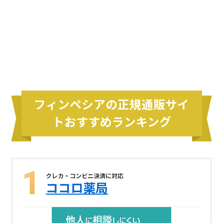
フィンペシアの正規通販サイ
トおすすめランキング
クレカ・コンビニ決済に対応
ココロ薬局