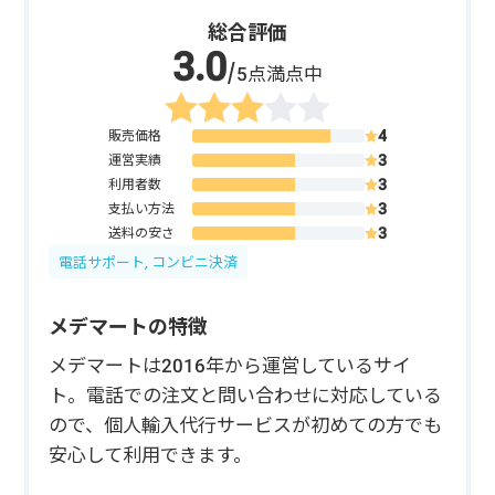
総合評価
/5点満点中
販売価格
運営実績
利用者数
支払い方法
送料の安さ
電話サポート, コンビニ決済
メデマートの特徴
メデマートは2016年から運営しているサイ
ト。電話での注文と問い合わせに対応している
ので、個人輸入代行サービスが初めての方でも
安心して利用できます。