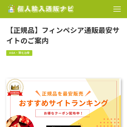
【正規品】フィンペシア通販最安サ
イトのご案内
AGA・薄毛治療