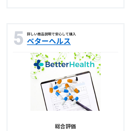
詳しい商品説明で安心して購入
ベターヘルス
総合評価