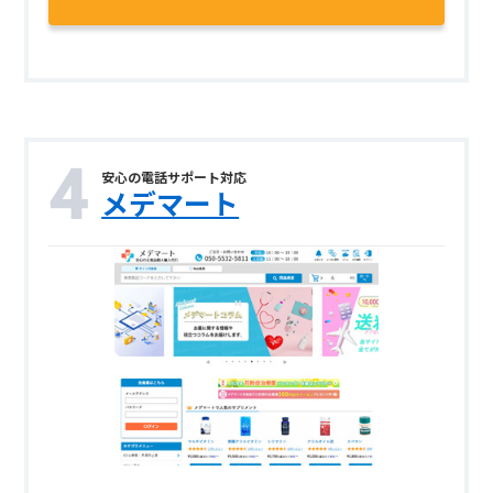
安心の電話サポート対応
メデマート