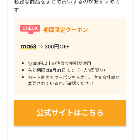
必要な商品をまとめ買いするのがおすすめで
す。
期間限定クーポン
ma68
⇒ 300円OFF
1,000円以上の注文で割引が適用
有効期限は8月31日まで（一人1回限り）
カート画面でクーポンを入力し、注文合計額が
変更されているかご確認ください
公式サイトはこちら