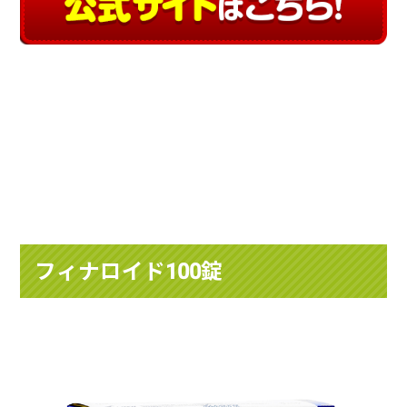
フィナロイド100錠