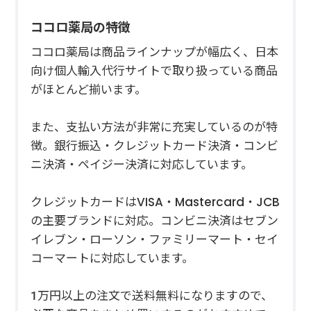
ココロ薬局の特徴
ココロ薬局は商品ラインナップが幅広く、日本
向け個人輸入代行サイトで取り扱っている商品
がほとんど揃います。
また、支払い方法が非常に充実しているのが特
徴。銀行振込・クレジットカード決済・コンビ
ニ決済・ペイジー決済に対応しています。
クレジットカードはVISA・Mastercard・JCB
の主要ブランドに対応。コンビニ決済はセブン
イレブン・ローソン・ファミリーマート・セイ
コーマートに対応しています。
1万円以上の注文で送料無料になりますので、