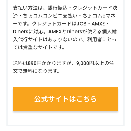
支払い方法は、銀行振込・クレジットカード決
済・ちょコムコンビニ支払い・ちょコムeマネ
ーです。クレジットカードはJCB・AMXE・
Dinersに対応。AMEXとDinersが使える個人輸
入代行サイトはあまりないので、利用者にとっ
ては貴重なサイトです。
送料は890円かかりますが、9,000円以上の注
文で無料になります。
公式サイトはこちら