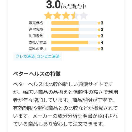
/5点満点中
販売価格
運営実績
利用者数
支払い方法
送料の安さ
クレカ決済, コンビニ決済
ベターヘルスの特徴
ベターヘルスは比較的新しい通販サイトです
が、幅広い商品の品揃えと信頼性の高さで利用
者が年々増加しています。商品説明が丁寧で、
有効期限や類似商品との比較などが掲載されて
います。メーカーの成分分析証明書が添付され
ている商品もあり安心して注文できます。