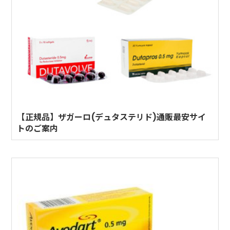
【正規品】ザガーロ(デュタステリド)通販最安サイ
トのご案内