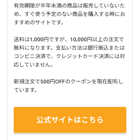
有効期限が半年未満の商品は販売していないた
め、すぐ使う予定のない商品を購入する時にお
すすめのサイトです。
送料は1,000円ですが、10,000円以上の注文で
無料になります。支払い方法は銀行振込または
コンビニ決済で、クレジットカード決済には対
応していません。
新規注文で500円OFFのクーポンを現在配布し
ています。
公式サイトはこちら