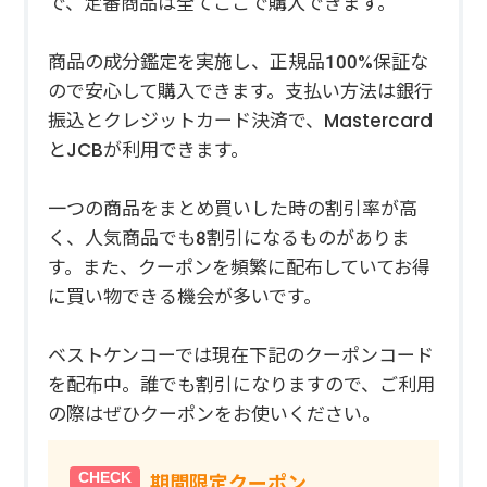
で、定番商品は全てここで購入できます。
商品の成分鑑定を実施し、正規品100%保証な
ので安心して購入できます。支払い方法は銀行
振込とクレジットカード決済で、Mastercard
とJCBが利用できます。
一つの商品をまとめ買いした時の割引率が高
く、人気商品でも8割引になるものがありま
す。また、クーポンを頻繁に配布していてお得
に買い物できる機会が多いです。
ベストケンコーでは現在下記のクーポンコード
を配布中。誰でも割引になりますので、ご利用
の際はぜひクーポンをお使いください。
期間限定クーポン