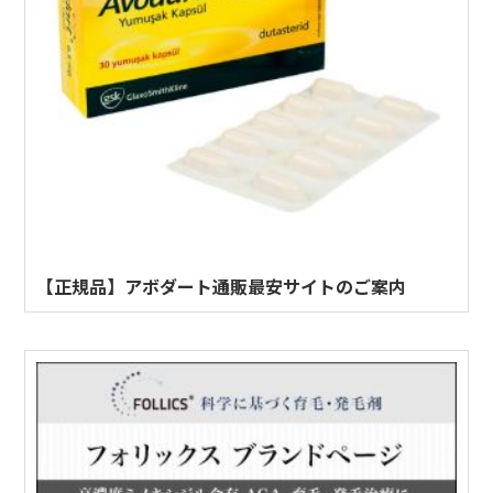
【正規品】アボダート通販最安サイトのご案内