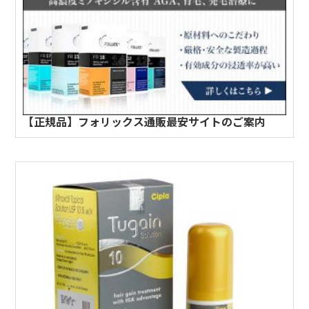
【正規品】フォリックス通販最安サイトのご案内