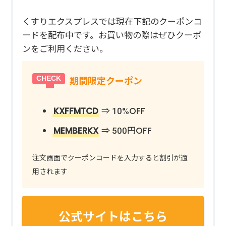
くすりエクスプレスでは現在下記のクーポンコ
ードを配布中です。お買い物の際はぜひクーポ
ンをご利用ください。
期間限定クーポン
KXFFMTCD
⇒ 10%OFF
MEMBERKX
⇒ 500円OFF
注文画面でクーポンコードを入力すると割引が適
用されます
公式サイトはこちら