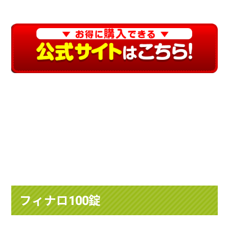
フィナロ100錠